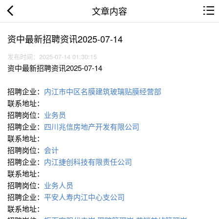
文章内容
资中最新招聘资讯2025-07-14
发布时间：2025-07-14 01:30:15
资中最新招聘资讯2025-07-14
招聘企业：
内江市中区名膜建筑玻璃贴膜经营部
联系地址：
招聘岗位：
业务员
招聘企业：
四川兆信房地产开发有限公司
联系地址：
招聘岗位：
会计
招聘企业：
内江捷创科技有限责任公司
联系地址：
招聘岗位：
业务人员
招聘企业：
平安人寿内江中心支公司
联系地址：