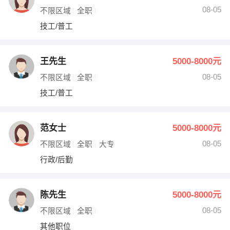
08-05
不限区域
全职
技工/普工
王先生
5000-8000元
08-05
不限区域
全职
技工/普工
范女士
5000-8000元
08-05
不限区域
全职
大专
行政/后勤
陈先生
5000-8000元
08-05
不限区域
全职
其他职位