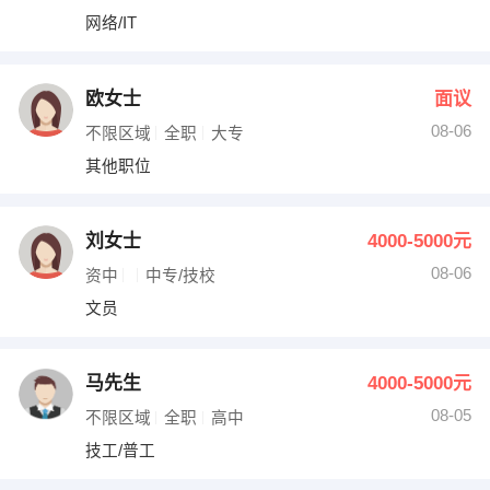
网络/IT
欧女士
面议
08-06
不限区域
全职
大专
其他职位
刘女士
4000-5000元
08-06
资中
中专/技校
文员
马先生
4000-5000元
08-05
不限区域
全职
高中
技工/普工