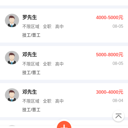
罗先生
4000-5000元
08-05
不限区域
全职
高中
技工/普工
邓先生
5000-8000元
08-05
不限区域
全职
高中
技工/普工
邓先生
3000-4000元
08-04
不限区域
全职
高中
技工/普工