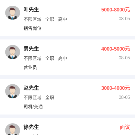
叶先生
5000-8000元
08-05
不限区域
全职
高中
销售岗位
男先生
4000-5000元
08-05
不限区域
全职
高中
营业员
赵先生
3000-4000元
08-05
不限区域
全职
司机/交通
徐先生
面议