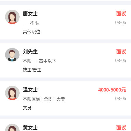
唐女士
面议
08-05
不限
其他职位
刘先生
面议
08-05
不限
高中以下
技工/普工
温女士
4000-5000元
08-05
不限区域
全职
大专
文员
黄女士
面议