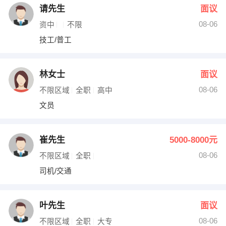
请先生
面议
08-06
资中
不限
技工/普工
林女士
面议
08-06
不限区域
全职
高中
文员
崔先生
5000-8000元
08-06
不限区域
全职
司机/交通
叶先生
面议
08-06
不限区域
全职
大专