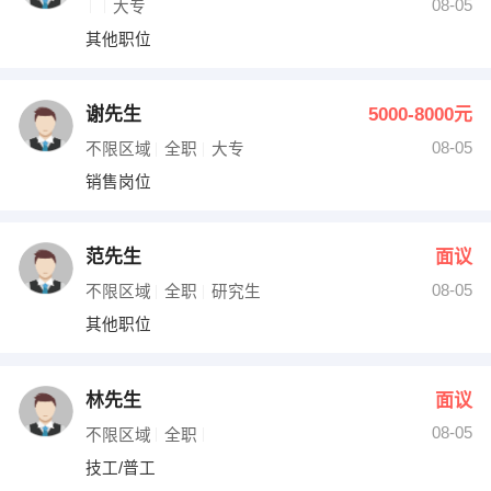
08-05
大专
其他职位
谢先生
5000-8000元
08-05
不限区域
全职
大专
销售岗位
范先生
面议
08-05
不限区域
全职
研究生
其他职位
林先生
面议
08-05
不限区域
全职
技工/普工