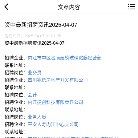
文章内容
资中最新招聘资讯2025-04-07
发布时间：2025-04-07 01:31:35
资中最新招聘资讯2025-04-07
招聘企业：
内江市中区名膜建筑玻璃贴膜经营部
联系地址：
招聘岗位：
业务员
招聘企业：
四川兆信房地产开发有限公司
联系地址：
招聘岗位：
会计
招聘企业：
内江捷创科技有限责任公司
联系地址：
招聘岗位：
业务人员
招聘企业：
平安人寿内江中心支公司
联系地址：